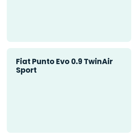
Fiat Punto Evo 0.9 TwinAir
Sport