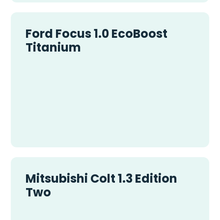
Ford Focus 1.0 EcoBoost
Titanium
Mitsubishi Colt 1.3 Edition
Two