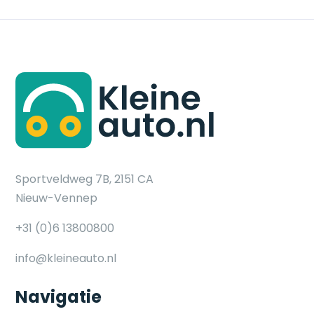
Sportveldweg 7B, 2151 CA
Nieuw-Vennep
+31 (0)6 13800800
info@kleineauto.nl
Navigatie