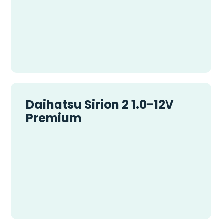
Daihatsu Sirion 2 1.0-12V
Premium