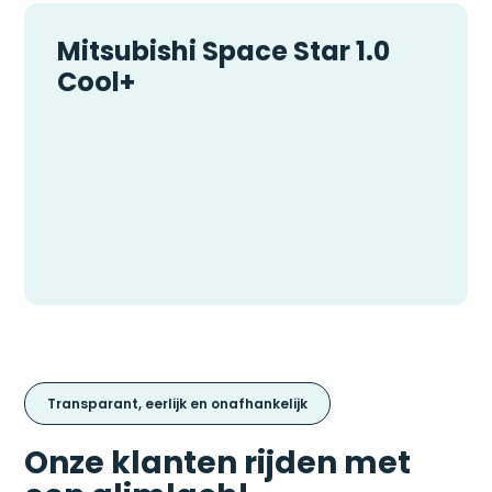
Mitsubishi Space Star 1.0
Cool+
Transparant, eerlijk en onafhankelijk
Onze klanten rijden met