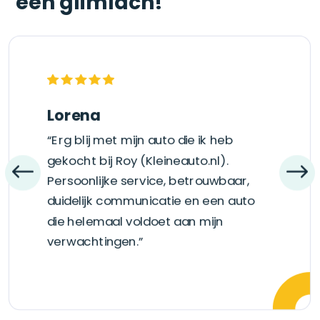
een glimlach!
Lorena
“Erg blij met mijn auto die ik heb
gekocht bij Roy (Kleineauto.nl).
Persoonlijke service, betrouwbaar,
duidelijk communicatie en een auto
die helemaal voldoet aan mijn
verwachtingen.”