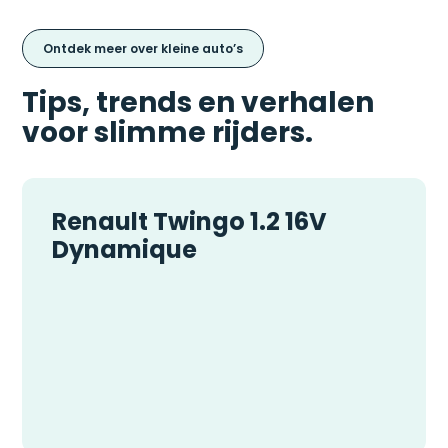
Ontdek meer over kleine auto’s
Tips, trends en verhalen
voor slimme rijders.
Renault Twingo 1.2 16V
Dynamique