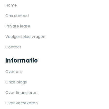
Home
Ons aanbod
Private lease
Veelgestelde vragen
Contact
Informatie
Over ons
Onze blogs
Over financieren
Over verzekeren