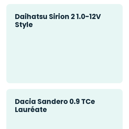
Daihatsu Sirion 2 1.0-12V
Style
Dacia Sandero 0.9 TCe
Lauréate