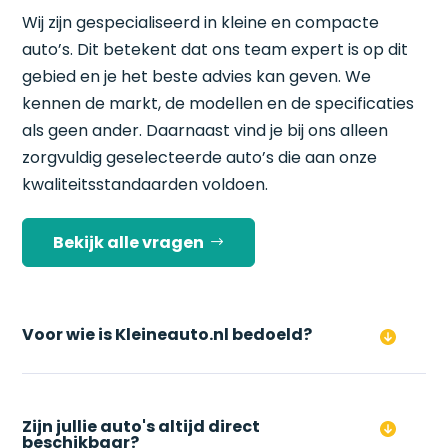
Wij zijn gespecialiseerd in kleine en compacte
auto’s. Dit betekent dat ons team expert is op dit
gebied en je het beste advies kan geven. We
kennen de markt, de modellen en de specificaties
als geen ander. Daarnaast vind je bij ons alleen
zorgvuldig geselecteerde auto’s die aan onze
kwaliteitsstandaarden voldoen.
Bekijk alle vragen
Voor wie is Kleineauto.nl bedoeld?
Zijn jullie auto's altijd direct
beschikbaar?