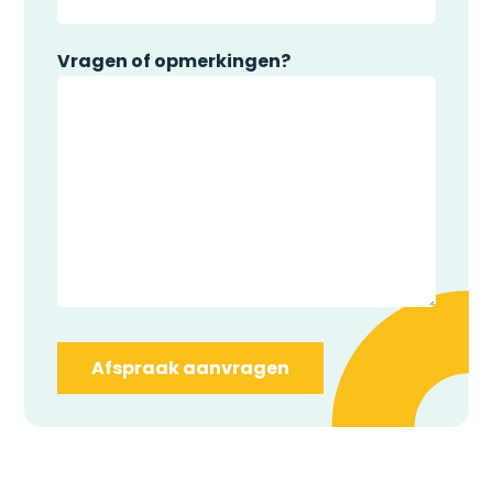
Vragen of opmerkingen?
Afspraak aanvragen