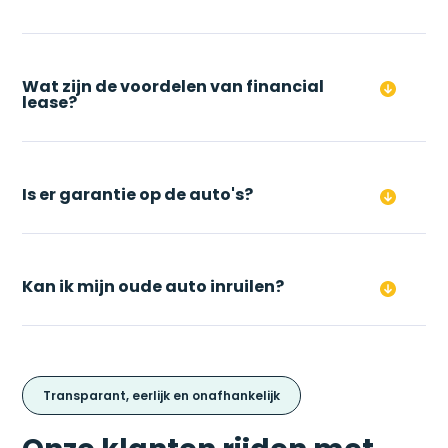
Wat zijn de voordelen van financial
lease?
Is er garantie op de auto's?
Kan ik mijn oude auto inruilen?
Transparant, eerlijk en onafhankelijk