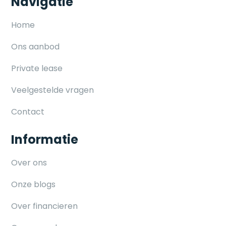
Navigatie
Home
Ons aanbod
Private lease
Veelgestelde vragen
Contact
Informatie
Over ons
Onze blogs
Over financieren