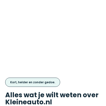
Kort, helder en zonder gedoe.
Alles wat je wilt weten over
Kleineauto.nl