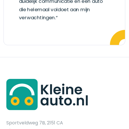
duidelijk communicatie en een auto
die helemaal voldoet aan mijn
verwachtingen.”
Sportveldweg 7B, 2151 CA