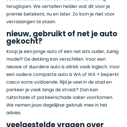
teruglopen. We vertellen helder wat dit voor je
premie betekent, nu en later. Zo kom je niet voor
verrassingen te staan.
nieuw, gebruikt of net je auto
gekocht?
Koop je een jonge auto of een net iets ouder, zuinig
model? De dekking kan verschillen. Voor een
nieuwe of duurdere auto is allrisk vaak logisch. Voor
een oudere compacte auto is WA of WA + beperkt
casco soms voldoende. Rijd je veel in de stad en
parkeer je vaak langs de straat? Dan kan
ruitschade of parkeerschade vaker voorkomen.
We nemen jouw dagelijkse gebruik mee in het
advies.
veelgestelde vragen over