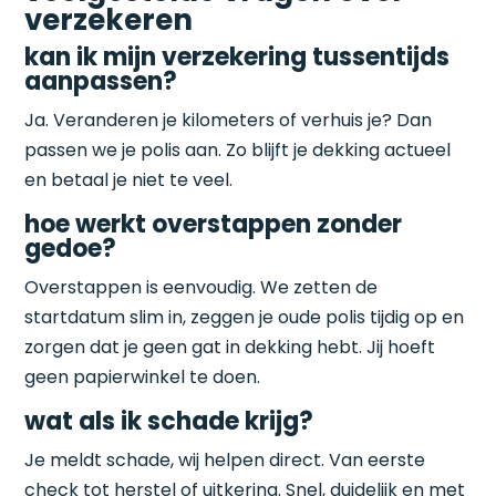
verzekeren
kan ik mijn verzekering tussentijds
aanpassen?
Ja. Veranderen je kilometers of verhuis je? Dan
passen we je polis aan. Zo blijft je dekking actueel
en betaal je niet te veel.
hoe werkt overstappen zonder
gedoe?
Overstappen is eenvoudig. We zetten de
startdatum slim in, zeggen je oude polis tijdig op en
zorgen dat je geen gat in dekking hebt. Jij hoeft
geen papierwinkel te doen.
wat als ik schade krijg?
Je meldt schade, wij helpen direct. Van eerste
check tot herstel of uitkering. Snel, duidelijk en met