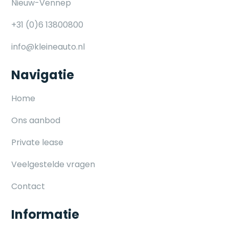
Nieuw-Vennep
+31 (0)6 13800800
info@kleineauto.nl
Navigatie
Home
Ons aanbod
Private lease
Veelgestelde vragen
Contact
Informatie