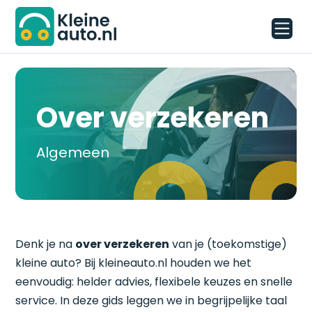
Over verzekeren
Algemeen
Denk je na
over verzekeren
van je (toekomstige)
kleine auto? Bij kleineauto.nl houden we het
eenvoudig: helder advies, flexibele keuzes en snelle
service. In deze gids leggen we in begrijpelijke taal