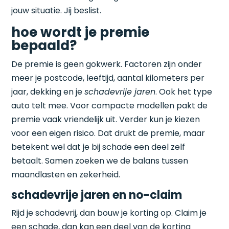
jouw situatie. Jij beslist.
hoe wordt je premie
bepaald?
De premie is geen gokwerk. Factoren zijn onder
meer je postcode, leeftijd, aantal kilometers per
jaar, dekking en je
schadevrije jaren
. Ook het type
auto telt mee. Voor compacte modellen pakt de
premie vaak vriendelijk uit. Verder kun je kiezen
voor een eigen risico. Dat drukt de premie, maar
betekent wel dat je bij schade een deel zelf
betaalt. Samen zoeken we de balans tussen
maandlasten en zekerheid.
schadevrije jaren en no-claim
Rijd je schadevrij, dan bouw je korting op. Claim je
een schade, dan kan een deel van de korting