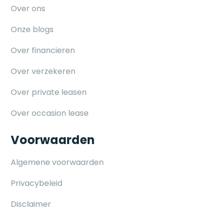
Over ons
Onze blogs
Over financieren
Over verzekeren
Over private leasen
Over occasion lease
Voorwaarden
Algemene voorwaarden
Privacybeleid
Disclaimer