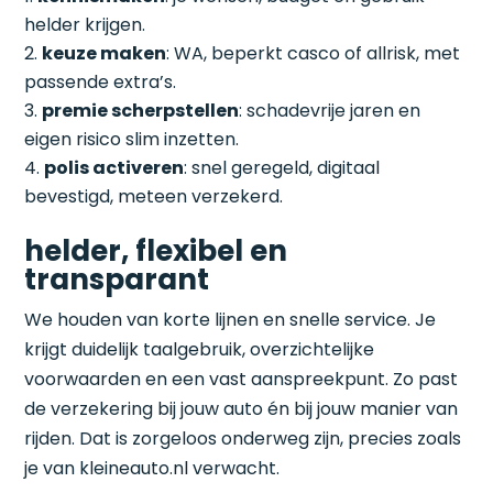
helder krijgen.
keuze maken
: WA, beperkt casco of allrisk, met
passende extra’s.
premie scherpstellen
: schadevrije jaren en
eigen risico slim inzetten.
polis activeren
: snel geregeld, digitaal
bevestigd, meteen verzekerd.
helder, flexibel en
transparant
We houden van korte lijnen en snelle service. Je
krijgt duidelijk taalgebruik, overzichtelijke
voorwaarden en een vast aanspreekpunt. Zo past
de verzekering bij jouw auto én bij jouw manier van
rijden. Dat is zorgeloos onderweg zijn, precies zoals
je van kleineauto.nl verwacht.