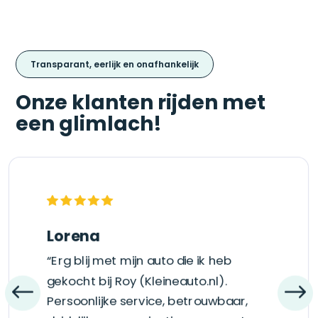
Transparant, eerlijk en onafhankelijk
Onze klanten rijden met
een glimlach!
Lorena
“Erg blij met mijn auto die ik heb
gekocht bij Roy (Kleineauto.nl).
Persoonlijke service, betrouwbaar,