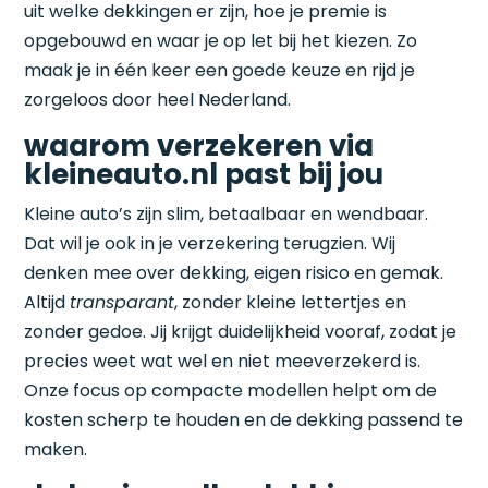
uit welke dekkingen er zijn, hoe je premie is
opgebouwd en waar je op let bij het kiezen. Zo
maak je in één keer een goede keuze en rijd je
zorgeloos door heel Nederland.
waarom verzekeren via
kleineauto.nl past bij jou
Kleine auto’s zijn slim, betaalbaar en wendbaar.
Dat wil je ook in je verzekering terugzien. Wij
denken mee over dekking, eigen risico en gemak.
Altijd
transparant
, zonder kleine lettertjes en
zonder gedoe. Jij krijgt duidelijkheid vooraf, zodat je
precies weet wat wel en niet meeverzekerd is.
Onze focus op compacte modellen helpt om de
kosten scherp te houden en de dekking passend te
maken.