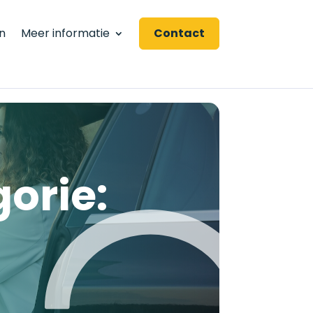
n
Meer informatie
Contact
gorie: