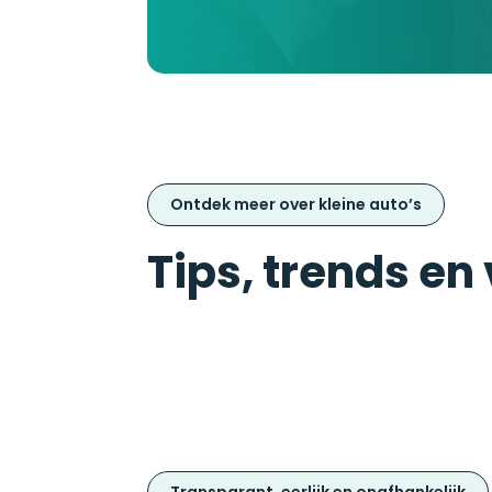
Ontdek meer over kleine auto’s
Tips, trends en