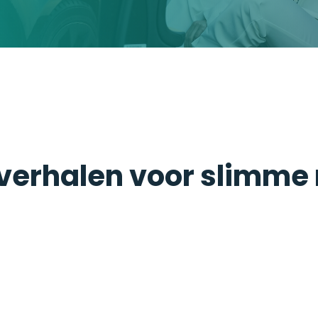
 verhalen voor slimme 