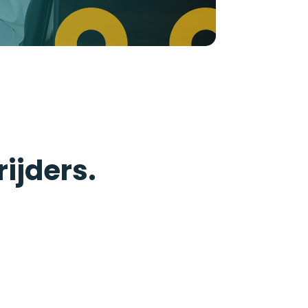
rijders.