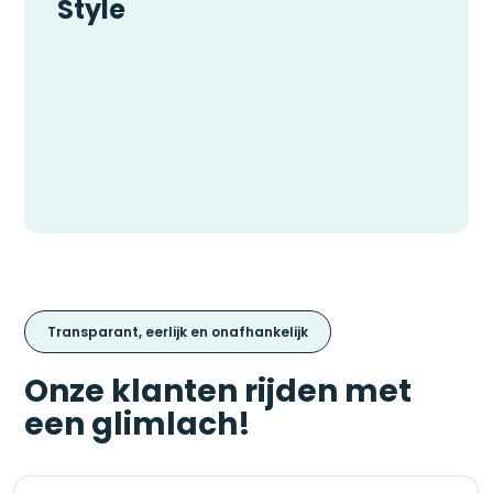
Style
Transparant, eerlijk en onafhankelijk
Onze klanten rijden met
een glimlach!