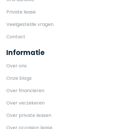
Private lease
Veelgestelde vragen
Contact
Informatie
Over ons
Onze blogs
Over financieren
Over verzekeren
Over private leasen
Over occasion lease