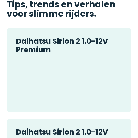
Tips, trends en verhalen
voor slimme rijders.
Daihatsu Sirion 2 1.0-12V
Premium
Daihatsu Sirion 2 1.0-12V