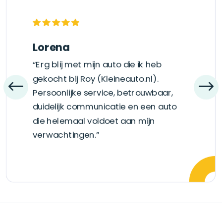
Lorena
“Erg blij met mijn auto die ik heb
gekocht bij Roy (Kleineauto.nl).
Persoonlijke service, betrouwbaar,
duidelijk communicatie en een auto
die helemaal voldoet aan mijn
verwachtingen.”