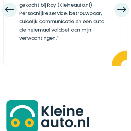
gekocht bij Roy (Kleineauto.nl).
Persoonlijke service, betrouwbaar,
duidelijk communicatie en een auto
die helemaal voldoet aan mijn
verwachtingen.”