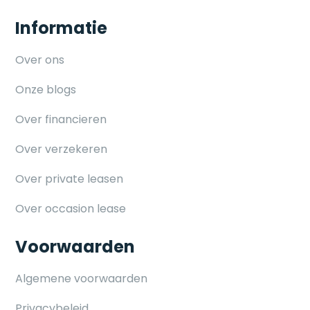
Informatie
Over ons
Onze blogs
Over financieren
Over verzekeren
Over private leasen
Over occasion lease
Voorwaarden
Algemene voorwaarden
Privacybeleid