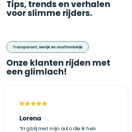
Tips, trends en verhalen
voor slimme rijders.
Transparant, eerlijk en onafhankelijk
Onze klanten rijden met
een glimlach!
Lorena
“Erg blij met mijn auto die ik heb