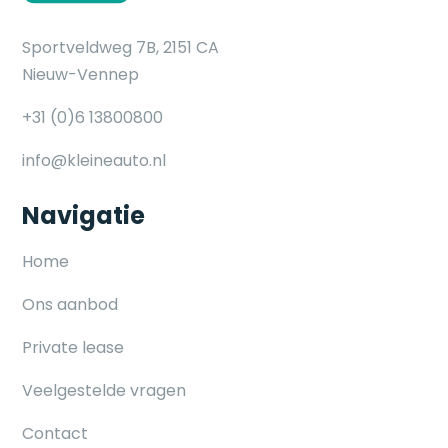
Sportveldweg 7B, 2151 CA
Nieuw-Vennep
+31 (0)6 13800800
info@kleineauto.nl
Navigatie
Home
Ons aanbod
Private lease
Veelgestelde vragen
Contact