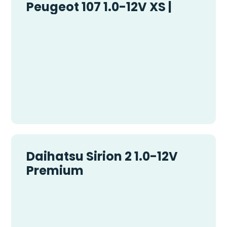
Peugeot 107 1.0-12V XS |
Daihatsu Sirion 2 1.0-12V
Premium