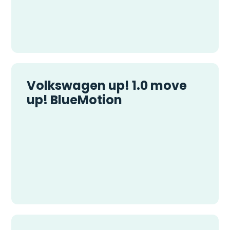
Volkswagen up! 1.0 move
up! BlueMotion