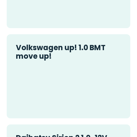
Volkswagen up! 1.0 BMT
move up!