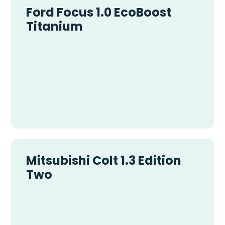
Ford Focus 1.0 EcoBoost
Titanium
Mitsubishi Colt 1.3 Edition
Two