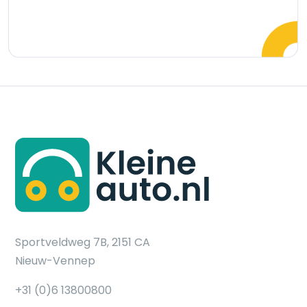
Sportveldweg 7B, 2151 CA
Nieuw-Vennep
+31 (0)6 13800800