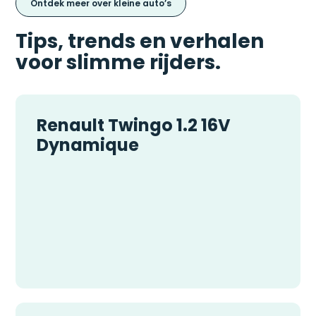
Ontdek meer over kleine auto’s
Tips, trends en verhalen
voor slimme rijders.
Renault Twingo 1.2 16V
Dynamique