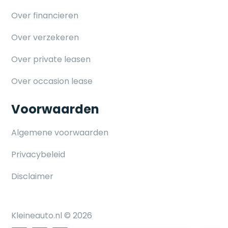
Over financieren
Over verzekeren
Over private leasen
Over occasion lease
Voorwaarden
Algemene voorwaarden
Privacybeleid
Disclaimer
Kleineauto.nl © 2026