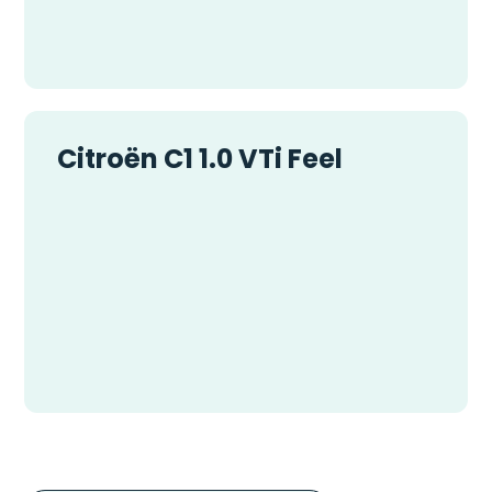
Citroën C1 1.0 VTi Feel