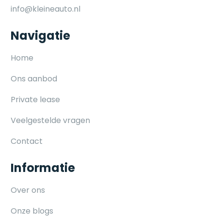
info@kleineauto.nl
Navigatie
Home
Ons aanbod
Private lease
Veelgestelde vragen
Contact
Informatie
Over ons
Onze blogs