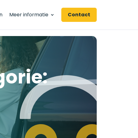
n
Meer informatie
Contact
gorie: