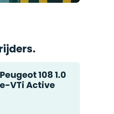
rijders.
Peugeot 108 1.0
e-VTi Active