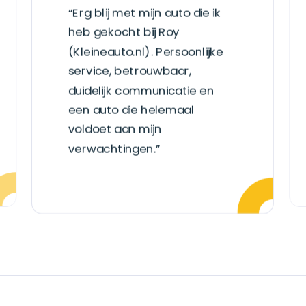
“Erg blij met mijn auto die ik
heb gekocht bij Roy
(Kleineauto.nl). Persoonlijke
service, betrouwbaar,
duidelijk communicatie en
een auto die helemaal
voldoet aan mijn
verwachtingen.”