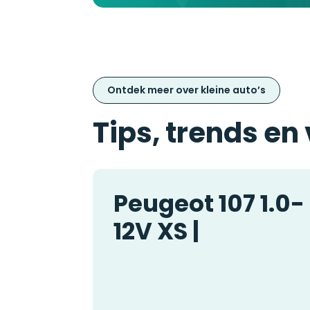
Ontdek meer over kleine auto’s
Tips, trends en
Peugeot 107 1.0-
12V XS |