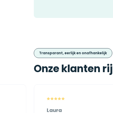
Transparant, eerlijk en onafhankelijk
Onze klanten ri
Laura