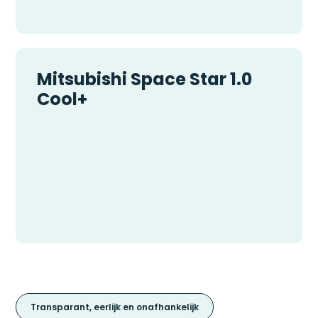
Mitsubishi Space Star 1.0
Cool+
Transparant, eerlijk en onafhankelijk