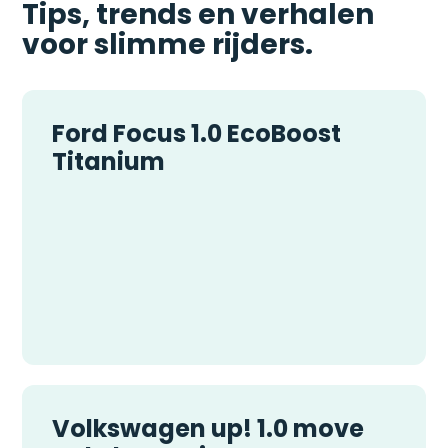
Tips, trends en verhalen
voor slimme rijders.
Ford Focus 1.0 EcoBoost
Titanium
Volkswagen up! 1.0 move