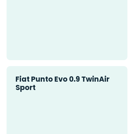
Fiat Punto Evo 0.9 TwinAir
Sport