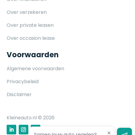
Over verzekeren
Over private leasen
Over occasion lease
Voorwaarden
Algemene voorwaarden
Privacybeleid
Disclaimer
Kleineauto.nl © 2026
Samen jouw auto regelen?