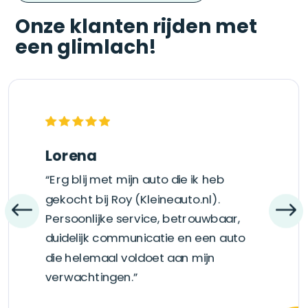
Onze klanten rijden met
een glimlach!
Lorena
“Erg blij met mijn auto die ik heb
gekocht bij Roy (Kleineauto.nl).
Persoonlijke service, betrouwbaar,
duidelijk communicatie en een auto
die helemaal voldoet aan mijn
verwachtingen.”