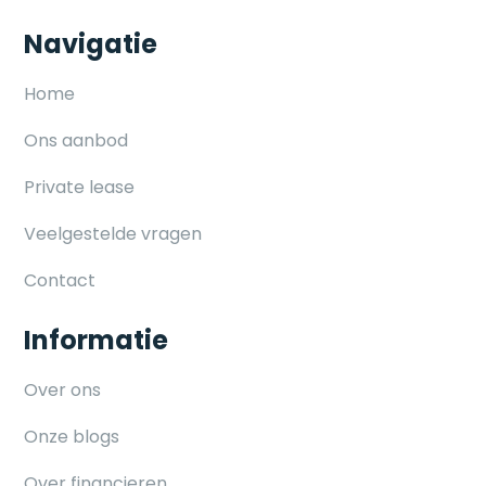
Navigatie
Home
Ons aanbod
Private lease
Veelgestelde vragen
Contact
Informatie
Over ons
Onze blogs
Over financieren