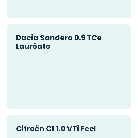
Dacia Sandero 0.9 TCe
Lauréate
Citroën C1 1.0 VTi Feel