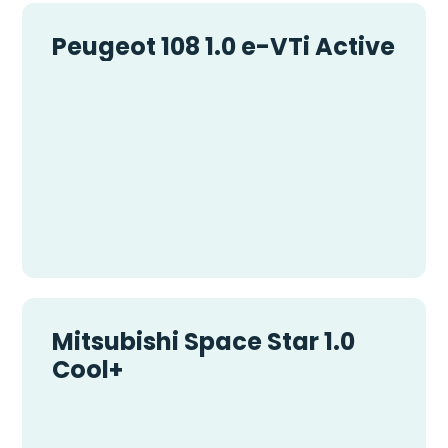
Peugeot 108 1.0 e-VTi Active
Mitsubishi Space Star 1.0
Cool+