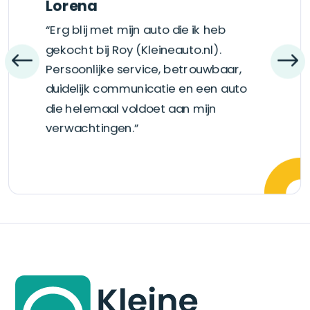
Lorena
“Erg blij met mijn auto die ik heb
gekocht bij Roy (Kleineauto.nl).
Persoonlijke service, betrouwbaar,
duidelijk communicatie en een auto
die helemaal voldoet aan mijn
verwachtingen.”