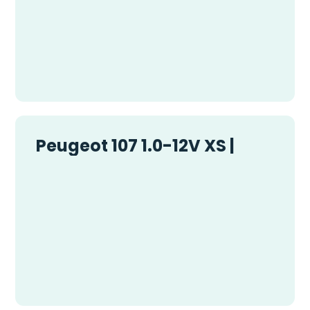
Peugeot 107 1.0-12V XS |