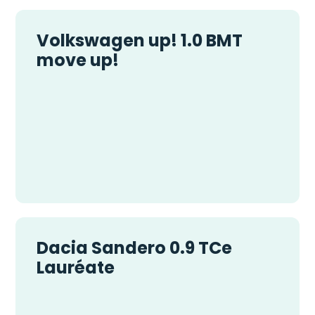
Volkswagen up! 1.0 BMT
move up!
Dacia Sandero 0.9 TCe
Lauréate