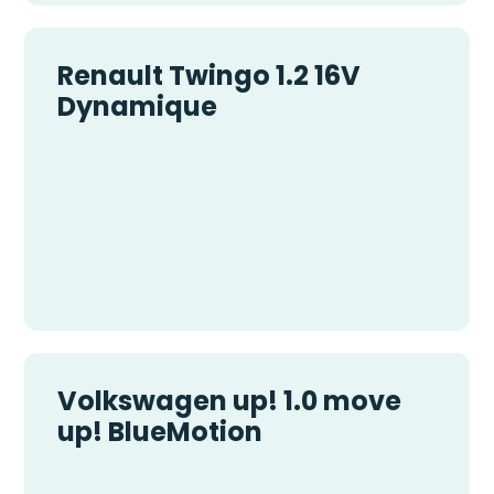
Renault Twingo 1.2 16V
Dynamique
Volkswagen up! 1.0 move
up! BlueMotion