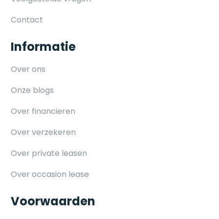
Contact
Informatie
Over ons
Onze blogs
Over financieren
Over verzekeren
Over private leasen
Over occasion lease
Voorwaarden