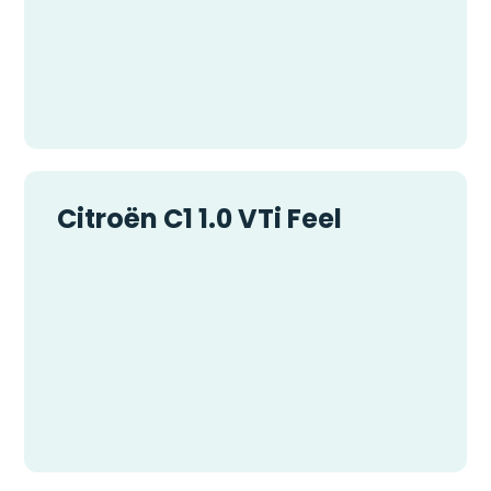
Citroën C1 1.0 VTi Feel