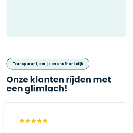
Transparant, eerlijk en onafhankelijk
Onze klanten rijden met
een glimlach!