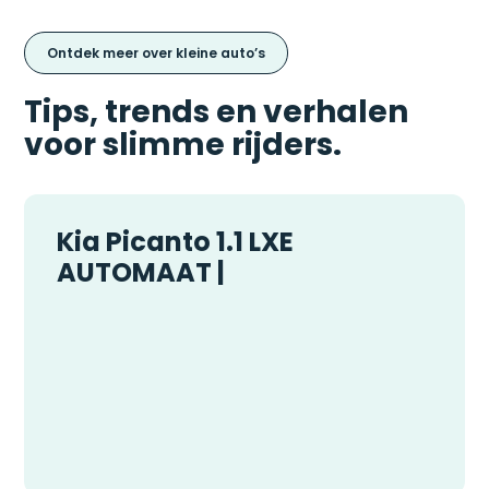
Ontdek meer over kleine auto’s
Tips, trends en verhalen
voor slimme rijders.
Kia Picanto 1.1 LXE
AUTOMAAT |