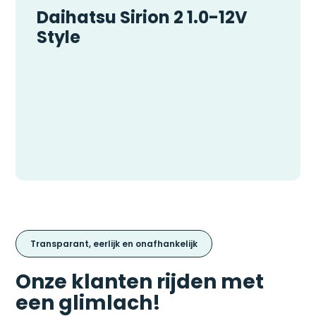
Daihatsu Sirion 2 1.0-12V
Style
Transparant, eerlijk en onafhankelijk
Onze klanten rijden met
een glimlach!