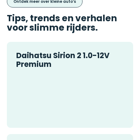
Ontdek meer over kleine auto’s
Tips, trends en verhalen
voor slimme rijders.
Daihatsu Sirion 2 1.0-12V
Premium