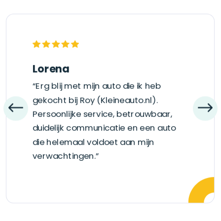
Lorena
“Erg blij met mijn auto die ik heb
gekocht bij Roy (Kleineauto.nl).
Persoonlijke service, betrouwbaar,
duidelijk communicatie en een auto
die helemaal voldoet aan mijn
verwachtingen.”