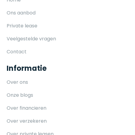
Ons aanbod
Private lease
Veelgestelde vragen
Contact
Informatie
Over ons
Onze blogs
Over financieren
Over verzekeren
Over private leasen