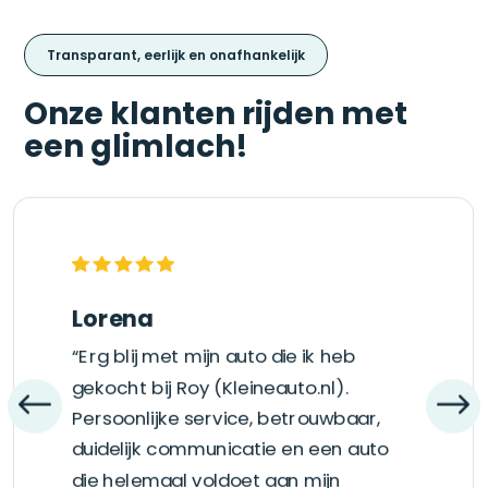
Transparant, eerlijk en onafhankelijk
Onze klanten rijden met
een glimlach!
Lorena
“Erg blij met mijn auto die ik heb
gekocht bij Roy (Kleineauto.nl).
Persoonlijke service, betrouwbaar,
duidelijk communicatie en een auto
die helemaal voldoet aan mijn