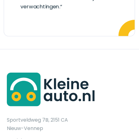
verwachtingen.”
Sportveldweg 7B, 2151 CA
Nieuw-Vennep