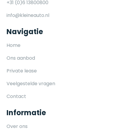
+31 (0)6 13800800
info@kleineauto.nl
Navigatie
Home
Ons aanbod
Private lease
Veelgestelde vragen
Contact
Informatie
Over ons