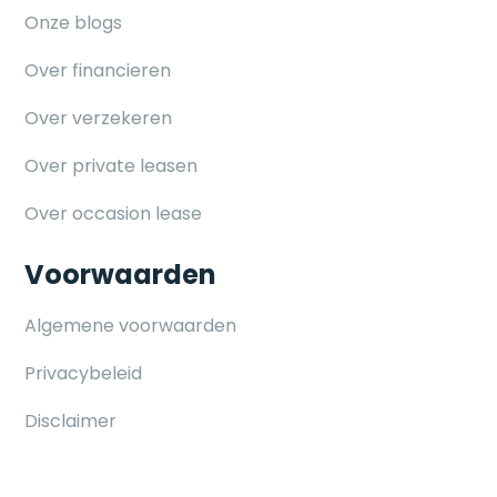
Onze blogs
Over financieren
Over verzekeren
Over private leasen
Over occasion lease
Voorwaarden
Algemene voorwaarden
Privacybeleid
Disclaimer