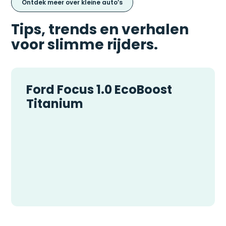
Ontdek meer over kleine auto’s
Tips, trends en verhalen
voor slimme rijders.
Ford Focus 1.0 EcoBoost
Titanium