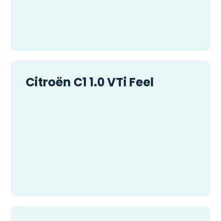
Citroën C1 1.0 VTi Feel