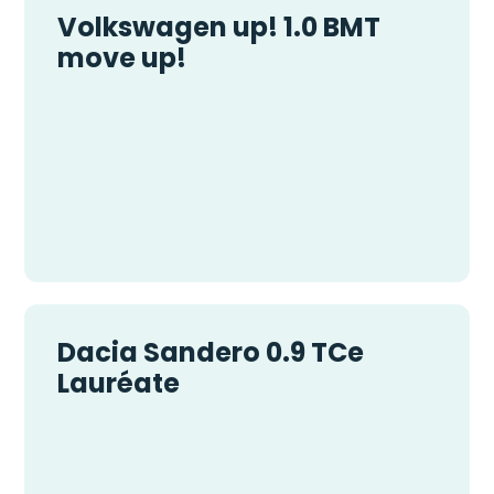
Volkswagen up! 1.0 BMT
move up!
Dacia Sandero 0.9 TCe
Lauréate