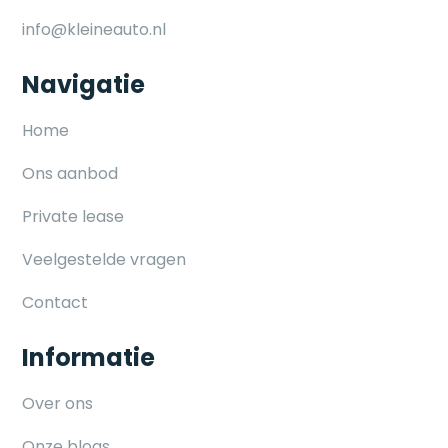
info@kleineauto.nl
Navigatie
Home
Ons aanbod
Private lease
Veelgestelde vragen
Contact
Informatie
Over ons
Onze blogs