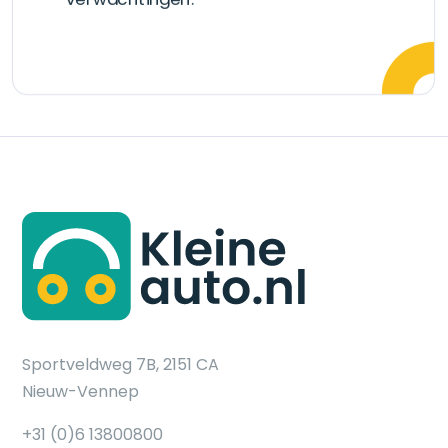
Sportveldweg 7B, 2151 CA
Nieuw-Vennep
+31 (0)6 13800800