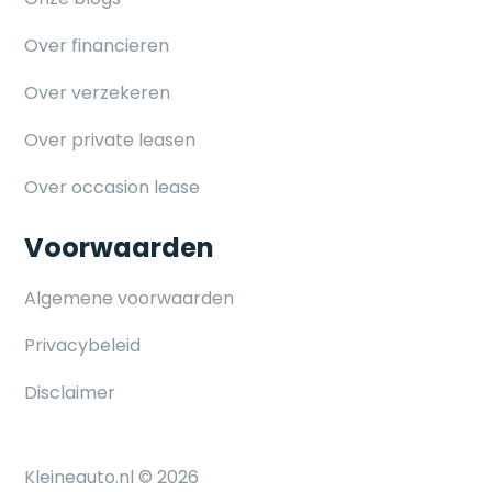
Over financieren
Over verzekeren
Over private leasen
Over occasion lease
Voorwaarden
Algemene voorwaarden
Privacybeleid
Disclaimer
Kleineauto.nl © 2026