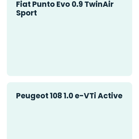
Fiat Punto Evo 0.9 TwinAir
Sport
Peugeot 108 1.0 e-VTi Active