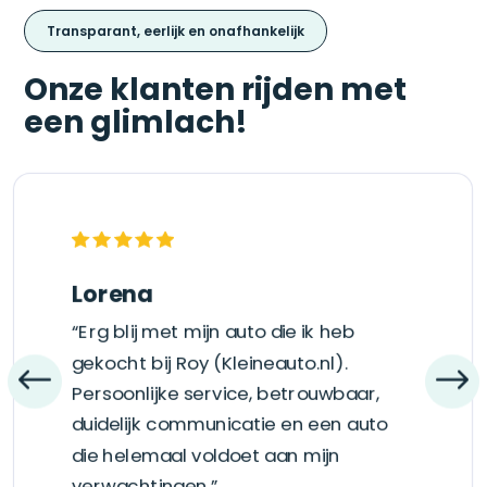
Transparant, eerlijk en onafhankelijk
Onze klanten rijden met
een glimlach!
Lorena
“Erg blij met mijn auto die ik heb
gekocht bij Roy (Kleineauto.nl).
Persoonlijke service, betrouwbaar,
duidelijk communicatie en een auto
die helemaal voldoet aan mijn
verwachtingen.”