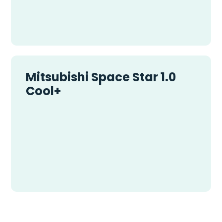
Mitsubishi Space Star 1.0
Cool+