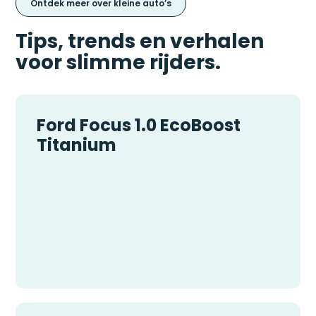
Ontdek meer over kleine auto’s
Tips, trends en verhalen
voor slimme rijders.
Ford Focus 1.0 EcoBoost
Titanium