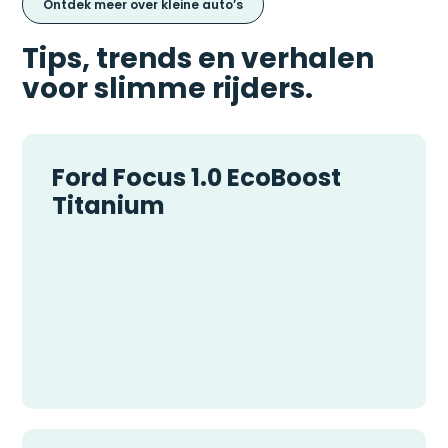
Ontdek meer over kleine auto’s
Tips, trends en verhalen
voor slimme rijders.
Ford Focus 1.0 EcoBoost
Titanium