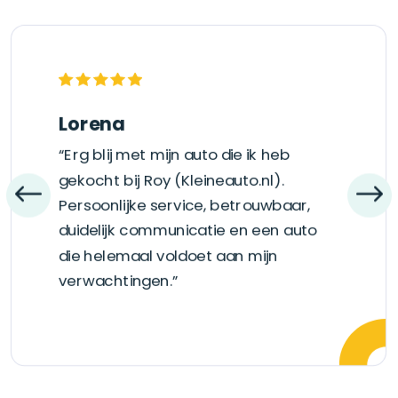
Lorena
“Erg blij met mijn auto die ik heb
gekocht bij Roy (Kleineauto.nl).
Persoonlijke service, betrouwbaar,
duidelijk communicatie en een auto
die helemaal voldoet aan mijn
verwachtingen.”