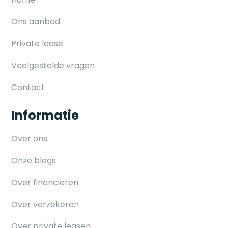
Ons aanbod
Private lease
Veelgestelde vragen
Contact
Informatie
Over ons
Onze blogs
Over financieren
Over verzekeren
Over private leasen