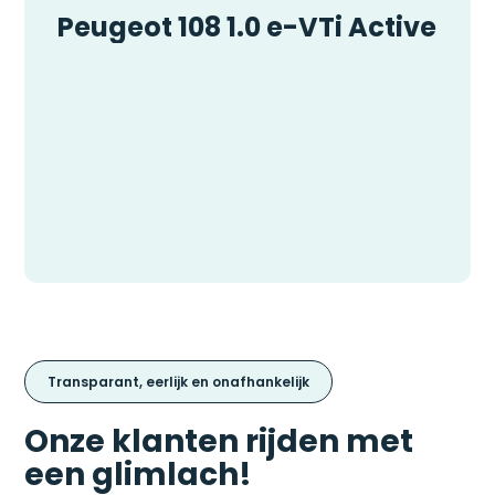
Peugeot 108 1.0 e-VTi Active
Transparant, eerlijk en onafhankelijk
Onze klanten rijden met
een glimlach!