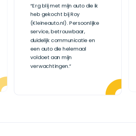
“Erg blij met mijn auto die ik
heb gekocht bij Roy
(Kleineauto.nl). Persoonlijke
service, betrouwbaar,
duidelijk communicatie en
een auto die helemaal
voldoet aan mijn
verwachtingen.”