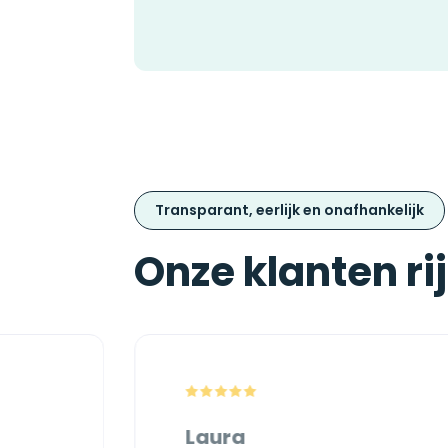
Transparant, eerlijk en onafhankelijk
Onze klanten ri
Laura