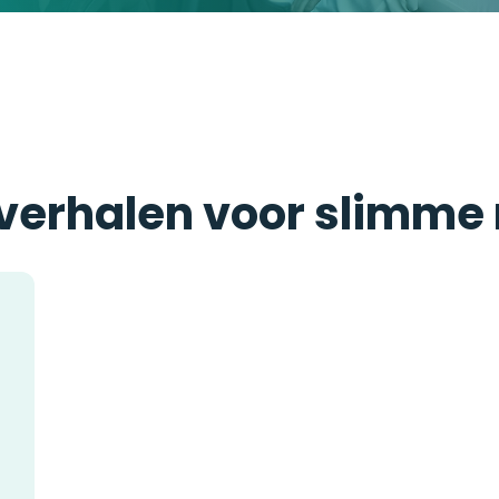
 verhalen voor slimme 