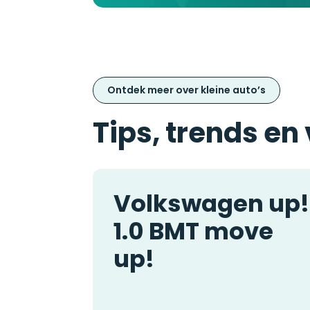
Ontdek meer over kleine auto’s
Tips, trends en
Volkswagen up!
1.0 BMT move
up!