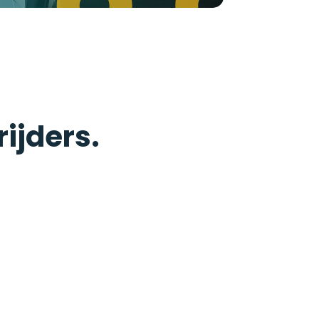
rijders.