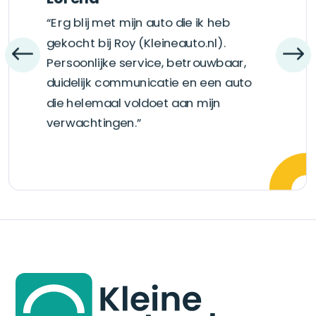
“Erg blij met mijn auto die ik heb
gekocht bij Roy (Kleineauto.nl).
Persoonlijke service, betrouwbaar,
duidelijk communicatie en een auto
die helemaal voldoet aan mijn
verwachtingen.”