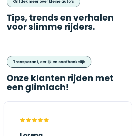
Ontdek meer over kleine auto’s
Tips, trends en verhalen
voor slimme rijders.
Transparant, eerlijk en onafhankelijk
Onze klanten rijden met
een glimlach!
Lorena