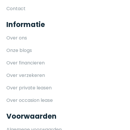
Contact
Informatie
Over ons
Onze blogs
Over financieren
Over verzekeren
Over private leasen
Over occasion lease
Voorwaarden
Algemene voorwaarden