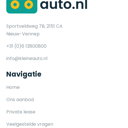
Sportveldweg 7B, 2151 CA
Nieuw-Vennep
+31 (0)6 13800800
info@kleineauto.nl
Navigatie
Home
Ons aanbod
Private lease
Veelgestelde vragen