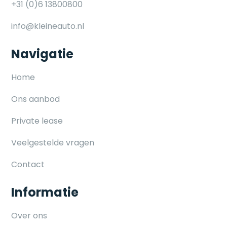
+31 (0)6 13800800
info@kleineauto.nl
Navigatie
Home
Ons aanbod
Private lease
Veelgestelde vragen
Contact
Informatie
Over ons