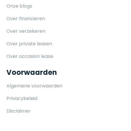
Onze blogs
Over financieren
Over verzekeren
Over private leasen
Over occasion lease
Voorwaarden
Algemene voorwaarden
Privacybeleid
Disclaimer