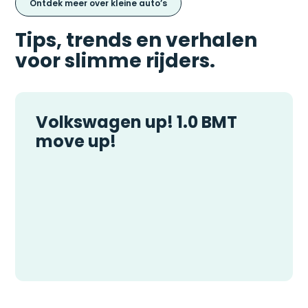
Ontdek meer over kleine auto’s
Tips, trends en verhalen
voor slimme rijders.
Volkswagen up! 1.0 BMT
move up!