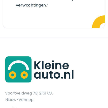
verwachtingen.”
Sportveldweg 7B, 2151 CA
Nieuw-Vennep