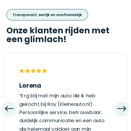
Transparant, eerlijk en onafhankelijk
Onze klanten rijden met
een glimlach!
Lorena
“Erg blij met mijn auto die ik heb
gekocht bij Roy (Kleineauto.nl).
Persoonlijke service, betrouwbaar,
duidelijk communicatie en een auto
die helemaal voldoet aan mijn