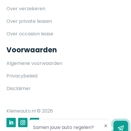
Over verzekeren
Over private leasen
Over occasion lease
Voorwaarden
Algemene voorwaarden
Privacybeleid
Disclaimer
Kleineauto.nl © 2026
Samen jouw auto regelen?