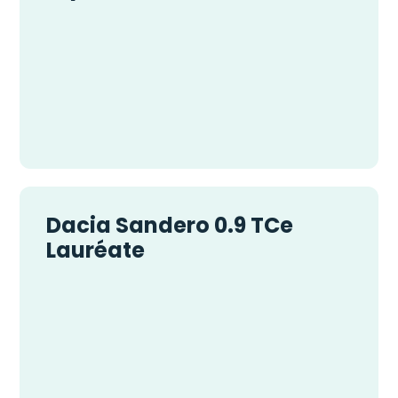
Dacia Sandero 0.9 TCe
Lauréate