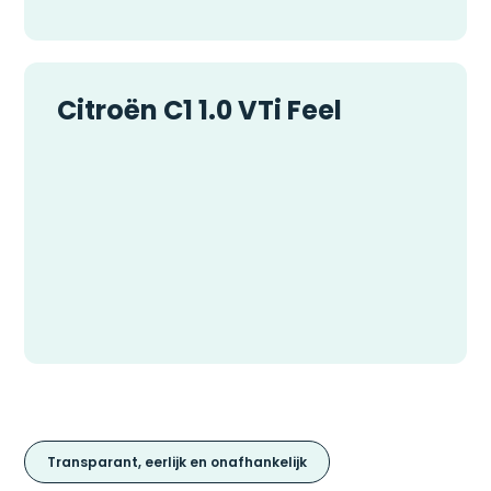
Citroën C1 1.0 VTi Feel
Transparant, eerlijk en onafhankelijk