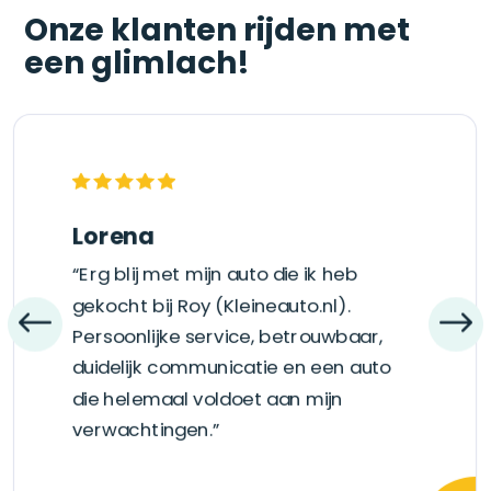
Onze klanten rijden met
een glimlach!
Lorena
“Erg blij met mijn auto die ik heb
gekocht bij Roy (Kleineauto.nl).
Persoonlijke service, betrouwbaar,
duidelijk communicatie en een auto
die helemaal voldoet aan mijn
verwachtingen.”