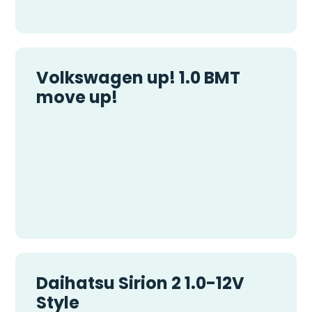
Volkswagen up! 1.0 BMT
move up!
Daihatsu Sirion 2 1.0-12V
Style