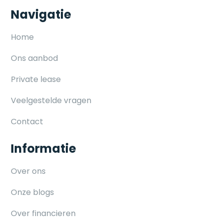
Navigatie
Home
Ons aanbod
Private lease
Veelgestelde vragen
Contact
Informatie
Over ons
Onze blogs
Over financieren