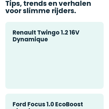
Tips, trends en verhalen
voor slimme rijders.
Renault Twingo 1.2 16V
Dynamique
Ford Focus 1.0 EcoBoost