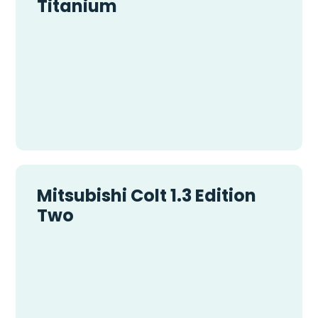
Titanium
Mitsubishi Colt 1.3 Edition
Two