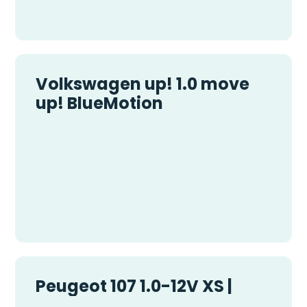
Volkswagen up! 1.0 move
up! BlueMotion
Peugeot 107 1.0-12V XS |