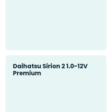
Daihatsu Sirion 2 1.0-12V
Premium