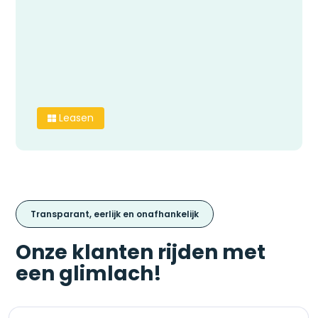
Leasen

Transparant, eerlijk en onafhankelijk
Onze klanten rijden met
een glimlach!