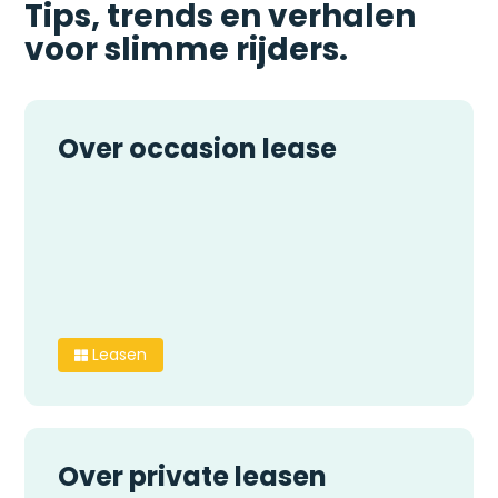
Tips, trends en verhalen
voor slimme rijders.
Over occasion lease
Leasen

Over private leasen