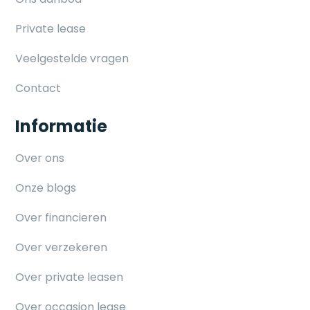
Private lease
Veelgestelde vragen
Contact
Informatie
Over ons
Onze blogs
Over financieren
Over verzekeren
Over private leasen
Over occasion lease