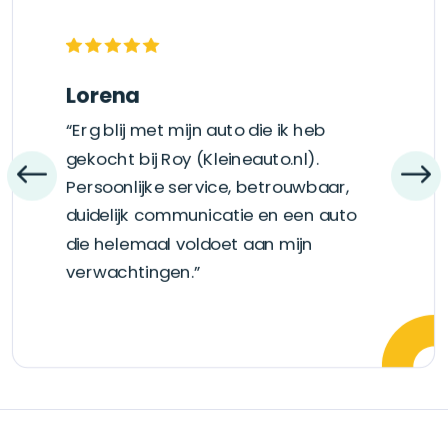
Lorena
“Erg blij met mijn auto die ik heb
gekocht bij Roy (Kleineauto.nl).
Persoonlijke service, betrouwbaar,
duidelijk communicatie en een auto
die helemaal voldoet aan mijn
verwachtingen.”